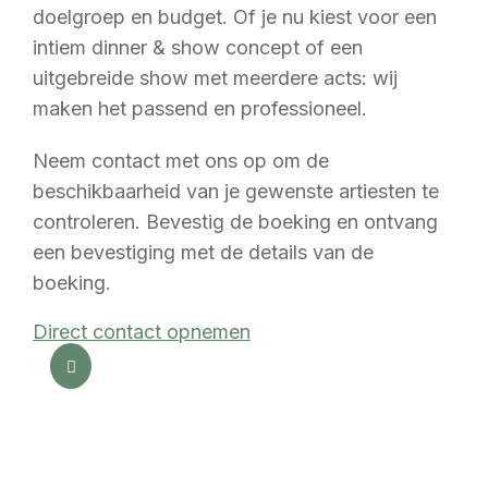
doelgroep en budget. Of je nu kiest voor een
intiem dinner & show concept of een
uitgebreide show met meerdere acts: wij
maken het passend en professioneel.
Neem contact met ons op om de
beschikbaarheid van je gewenste artiesten te
controleren. Bevestig de boeking en ontvang
een bevestiging met de details van de
boeking.
Direct contact opnemen