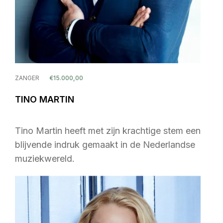
ZANGER
€15.000,00
TINO MARTIN
Tino Martin heeft met zijn krachtige stem een
blijvende indruk gemaakt in de Nederlandse
muziekwereld.