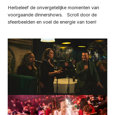
Herbeleef de onvergetelijke momenten van
voorgaande dinnershows. Scroll door de
sfeerbeelden en voel de energie van toen!