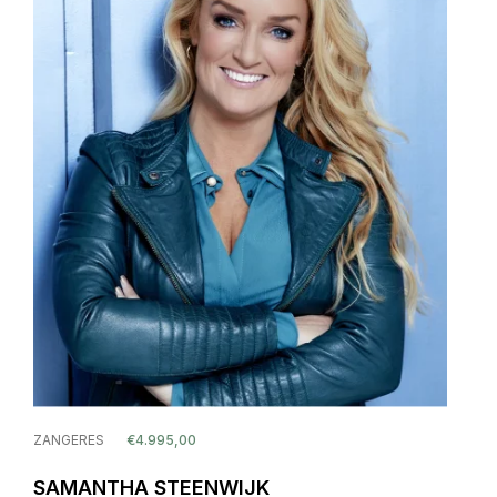
ZANGERES
€4.995,00
SAMANTHA STEENWIJK