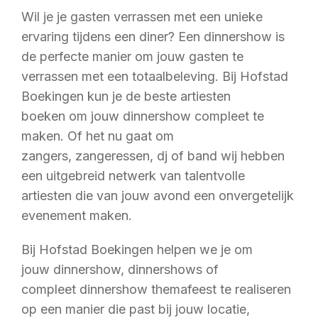
Wil je je gasten verrassen met een unieke
ervaring tijdens een diner? Een dinnershow is
de perfecte manier om jouw gasten te
verrassen met een totaalbeleving. Bij Hofstad
Boekingen kun je de beste artiesten
boeken om jouw dinnershow compleet te
maken. Of het nu gaat om
zangers, zangeressen, dj of band wij hebben
een uitgebreid netwerk van talentvolle
artiesten die van jouw avond een onvergetelijk
evenement maken.
Bij Hofstad Boekingen helpen we je om
jouw dinnershow, dinnershows of
compleet dinnershow themafeest te realiseren
op een manier die past bij jouw locatie,