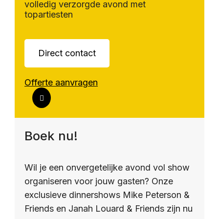
volledig verzorgde avond met
topartiesten
Direct contact
Offerte aanvragen
Boek nu!
Wil je een onvergetelijke avond vol show
organiseren voor jouw gasten? Onze
exclusieve dinnershows Mike Peterson &
Friends en Janah Louard & Friends zijn nu