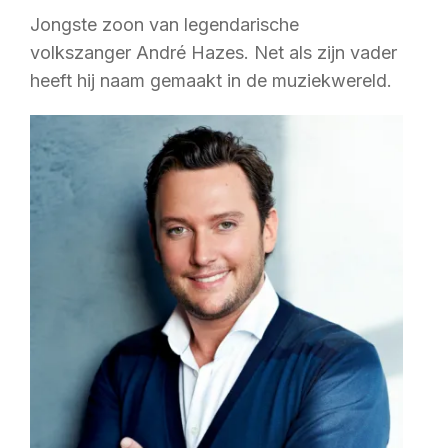
Jongste zoon van legendarische
volkszanger André Hazes. Net als zijn vader
heeft hij naam gemaakt in de muziekwereld.