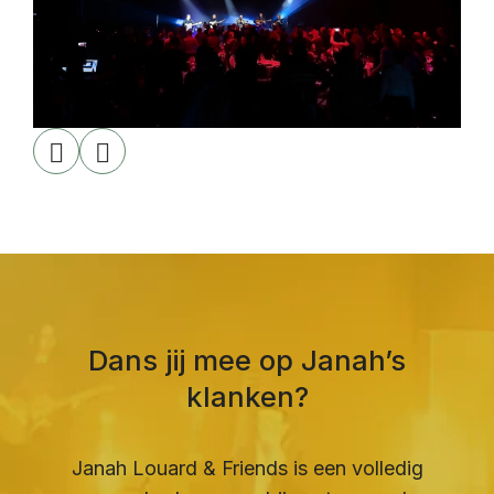
Dans jij mee op Janah’s
klanken?
Janah Louard & Friends is een volledig