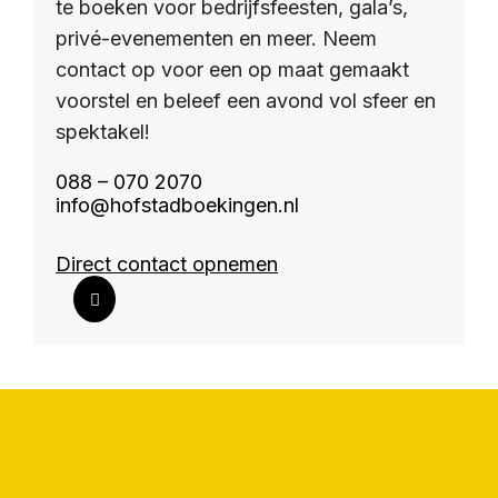
te boeken voor bedrijfsfeesten, gala’s,
privé-evenementen en meer. Neem
contact op voor een op maat gemaakt
voorstel en beleef een avond vol sfeer en
spektakel!
088 – 070 2070
info@hofstadboekingen.nl
Direct contact opnemen