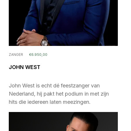
ZANGER
€6.950,00
JOHN WEST
John West is echt dé feestzanger van
Nederland, hij pakt het podium in met zijn
hits die iedereen laten meezingen.