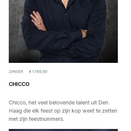
ZANGER
€ 1.750,00
CHICCO
Chicco, het veel belovende talent uit Den
Haag die elk feest op zijn kop weet te zetten
met zijn feestnummers.