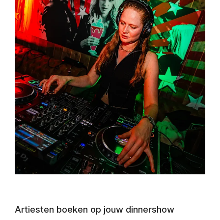
Artiesten boeken op jouw dinnershow