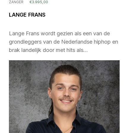
ZANGER
€3.995,00
LANGE FRANS
Lange Frans wordt gezien als een van de
grondleggers van de Nederlandse hiphop en
brak landelijk door met hits als…