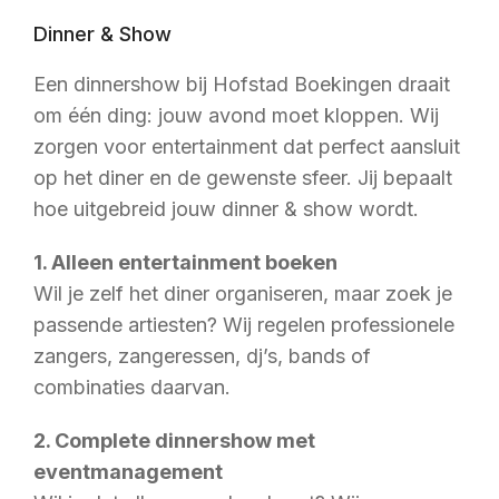
Dinner & Show
Een dinnershow bij Hofstad Boekingen draait
om één ding: jouw avond moet kloppen. Wij
zorgen voor entertainment dat perfect aansluit
op het diner en de gewenste sfeer. Jij bepaalt
hoe uitgebreid jouw dinner & show wordt.
1. Alleen entertainment boeken
Wil je zelf het diner organiseren, maar zoek je
passende artiesten? Wij regelen professionele
zangers, zangeressen, dj’s, bands of
combinaties daarvan.
2. Complete dinnershow met
eventmanagement