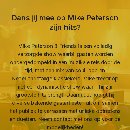
Dans jij mee op Mike Peterson
zijn hits?
Mike Peterson & Friends is een volledig
verzorgde show waarbij gasten worden
ondergedompeld in een muzikale reis door de
tijd, met een mix van soul, pop en
Nederlandstalige klassiekers. Mike treedt op
met een dynamische show waarin hij zijn
grootste hits brengt. Daarnaast nodigt hij
diverse bekende gastartiesten uit om samen
het publiek te verrassen met unieke optredens
en duetten. Neem contact met ons op voor de
mogelijkheden!