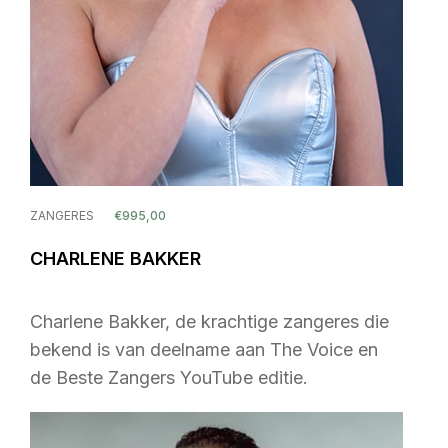
ZANGERES
€995,00
CHARLENE BAKKER
Charlene Bakker, de krachtige zangeres die
bekend is van deelname aan The Voice en
de Beste Zangers YouTube editie.