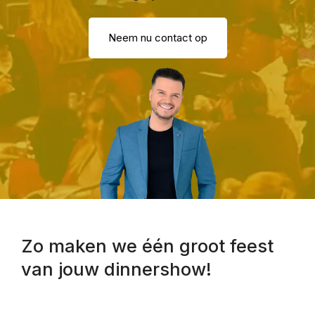
Neem nu contact op
Zo maken we één groot feest
van jouw dinnershow!