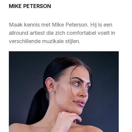
MIKE PETERSON
Maak kennis met Mike Peterson. Hij is een
allround artiest die zich comfortabel voelt in
verschillende muzikale stijlen.